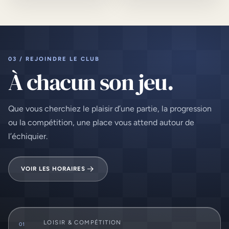
03 / REJOINDRE LE CLUB
À chacun son jeu.
Que vous cherchiez le plaisir d’une partie, la progression
ou la compétition, une place vous attend autour de
l’échiquier.
VOIR LES HORAIRES
LOISIR & COMPÉTITION
01