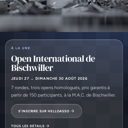
À LA UNE
Open International de
Bischwiller
JEUDI 27 → DIMANCHE 30 AOÛT 2026
7 rondes, trois opens homologués, prix garantis à
partir de 150 participants, à la M.A.C. de Bischwiller.
S’INSCRIRE SUR HELLOASSO
TOUS LES DÉTAILS