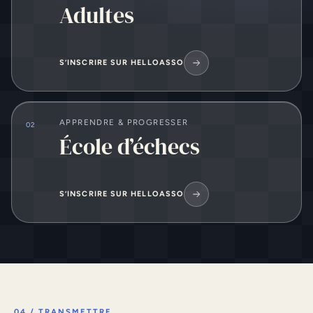
Adultes
S’INSCRIRE SUR HELLOASSO
APPRENDRE & PROGRESSER
02
École d’échecs
S’INSCRIRE SUR HELLOASSO
04 / TRANSMETTRE