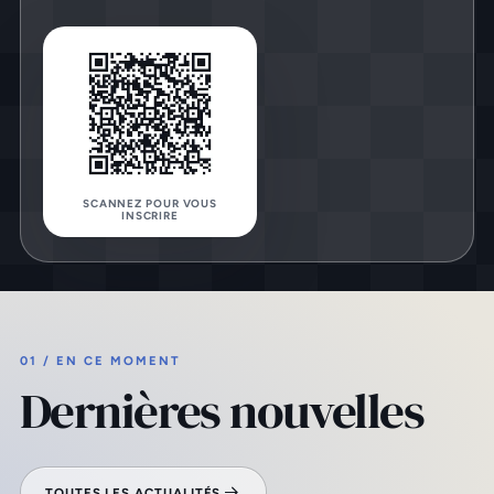
SCANNEZ POUR VOUS
INSCRIRE
01 / EN CE MOMENT
Dernières nouvelles
TOUTES LES ACTUALITÉS