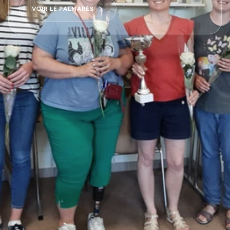
VOIR LE PALMARÈS