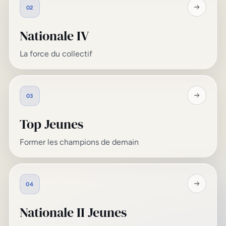
02
Nationale IV
La force du collectif
03
Top Jeunes
Former les champions de demain
04
Nationale II Jeunes