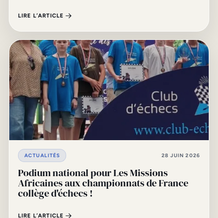
LIRE L’ARTICLE
ACTUALITÉS
28 JUIN 2026
Podium national pour Les Missions
Africaines aux championnats de France
collège d'échecs !
LIRE L’ARTICLE