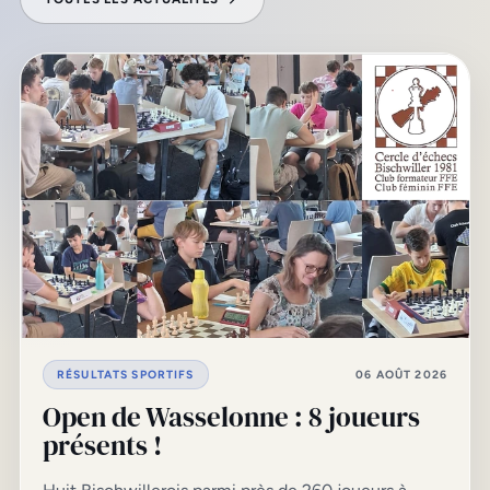
RÉSULTATS SPORTIFS
06 AOÛT 2026
Open de Wasselonne : 8 joueurs
présents !