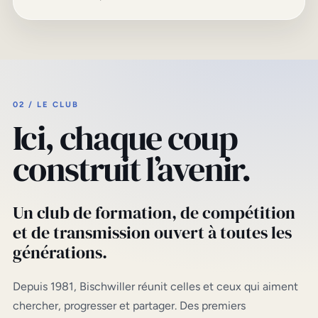
02 / LE CLUB
Ici, chaque coup
construit l’avenir.
Un club de formation, de compétition
et de transmission ouvert à toutes les
générations.
Depuis 1981, Bischwiller réunit celles et ceux qui aiment
chercher, progresser et partager. Des premiers