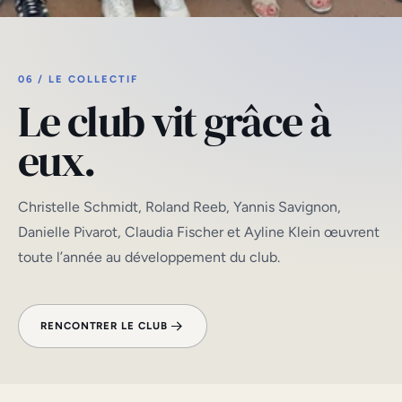
Photo Alain Hulot
06 / LE COLLECTIF
Le club vit grâce à
eux.
Christelle Schmidt, Roland Reeb, Yannis Savignon,
Danielle Pivarot, Claudia Fischer et Ayline Klein œuvrent
toute l’année au développement du club.
RENCONTRER LE CLUB