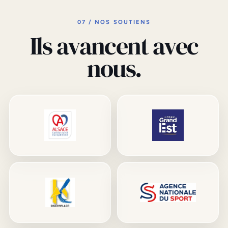
07 / NOS SOUTIENS
Ils avancent avec
nous.