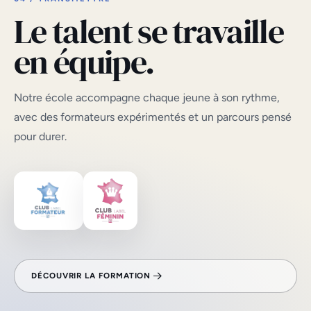
Le talent se travaille
en équipe.
Notre école accompagne chaque jeune à son rythme,
avec des formateurs expérimentés et un parcours pensé
pour durer.
DÉCOUVRIR LA FORMATION