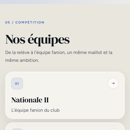
05 / COMPÉTITION
Nos équipes
De la relève à l’équipe fanion, un même maillot et la
même ambition.
01
Nationale II
L’équipe fanion du club