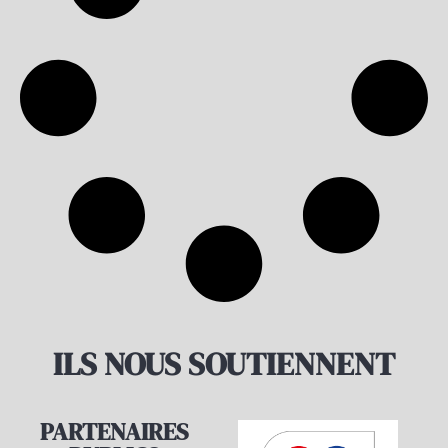
ILS NOUS SOUTIENNENT
PARTENAIRES