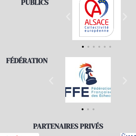
PUBLICS
FÉDÉRATION
PARTENAIRES PRIVÉS