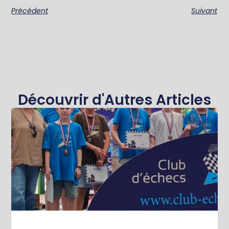
Précédent
Suivant
Découvrir d'Autres Articles