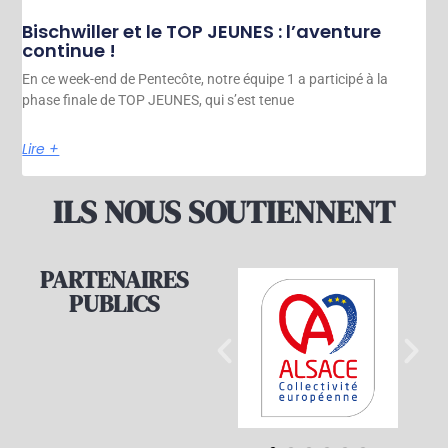
Bischwiller et le TOP JEUNES : l’aventure
continue !
En ce week-end de Pentecôte, notre équipe 1 a participé à la
phase finale de TOP JEUNES, qui s’est tenue
Lire +
ILS NOUS SOUTIENNENT
PARTENAIRES
PUBLICS