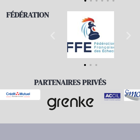
FÉDÉRATION
PARTENAIRES PRIVÉS