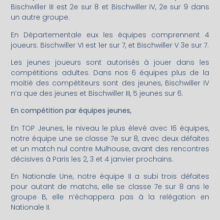
Bischwiller III est 2e sur 8 et Bischwiller IV, 2e sur 9 dans
un autre groupe.
En Départementale eux les équipes comprennent 4
joueurs. Bischwiller VI est 1er sur 7, et Bischwiller V 3e sur 7.
Les jeunes joueurs sont autorisés à jouer dans les
compétitions adultes. Dans nos 6 équipes plus de la
moitié des compétiteurs sont des jeunes, Bischwiller IV
n’a que des jeunes et Bischwiller III, 5 jeunes sur 6.
En compétition par équipes jeunes,
En TOP Jeunes, le niveau le plus élevé avec 16 équipes,
notre équipe une se classe 7e sur 8, avec deux défaites
et un match nul contre Mulhouse, avant des rencontres
décisives à Paris les 2, 3 et 4 janvier prochains.
En Nationale Une, notre équipe II a subi trois défaites
pour autant de matchs, elle se classe 7e sur 8 ans le
groupe B, elle n’échappera pas à la relégation en
Nationale II.