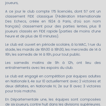
joueurs,
A ce jour le club compte 175 licenciés, dont 57 ont un
classement FIDE classique (Fédération Internationale
Des Echecs, créée en 1924 à Paris, d’où son nom
français) classement pour des parties lentes, plus 8
joueurs classés en FIDE rapide (parties de moins d’une
heure et de plus de 10 minutes).
Le club est ouvert en période scolaire, à la MAC, 1 rue du
stade, les mardis de 16h30 à 18h30, les mercredis de 14 à
16h, les samedis de 14 à 16h, pour tout public.
Les samedis matins de 9h à 12h, ont lieu des
entraînements avec les espoirs du club.
Le club est engagé en compétition par équipes adultes
en Nationale II, 4e sur 10 actuellement avec 2 victoires et
deux défaites, en Nationale IV, 2e sur 8 avec 3 victoires
pour trois matchs.
En Départementale une, les équipes sont composées
de six joueurs, contre huit dans les divisions supérieures.