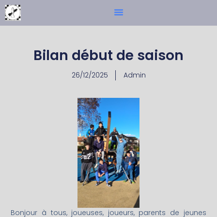
Bilan début de saison
26/12/2025
Admin
Bonjour à tous, joueuses, joueurs, parents de jeunes